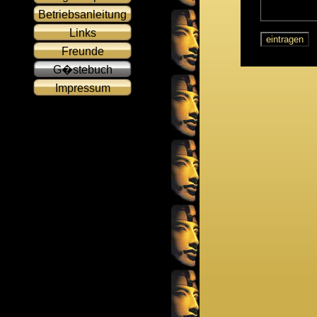
Betriebsanleitung
Links
Freunde
G�stebuch
Impressum